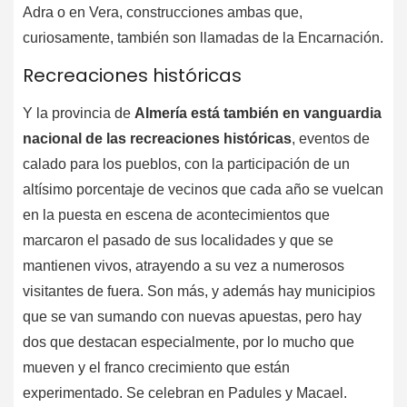
Adra o en Vera, construcciones ambas que,
curiosamente, también son llamadas de la Encarnación.
Recreaciones históricas
Y la provincia de
Almería está también en vanguardia
nacional de las recreaciones históricas
, eventos de
calado para los pueblos, con la participación de un
altísimo porcentaje de vecinos que cada año se vuelcan
en la puesta en escena de acontecimientos que
marcaron el pasado de sus localidades y que se
mantienen vivos, atrayendo a su vez a numerosos
visitantes de fuera. Son más, y además hay municipios
que se van sumando con nuevas apuestas, pero hay
dos que destacan especialmente, por lo mucho que
mueven y el franco crecimiento que están
experimentado. Se celebran en Padules y Macael.