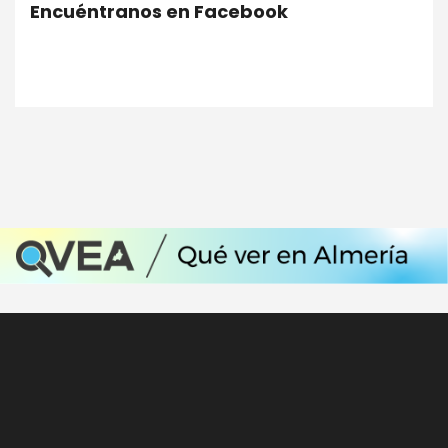
Encuéntranos en Facebook