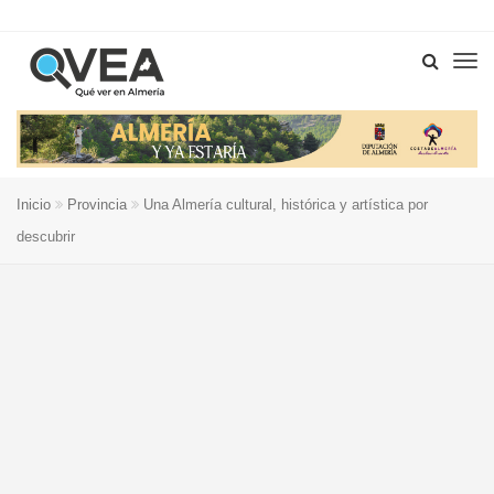
Inicio
Provincia
Una Almería cultural, histórica y artística por
descubrir