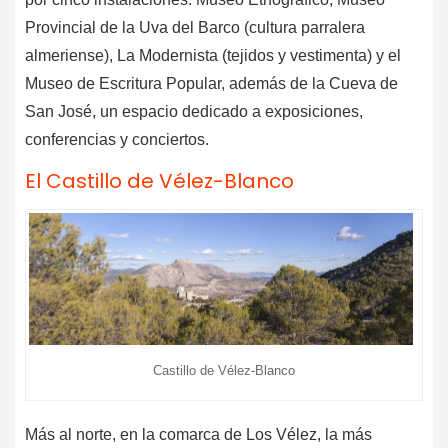
Provincial de la Uva del Barco (cultura parralera
almeriense), La Modernista (tejidos y vestimenta) y el
Museo de Escritura Popular, además de la Cueva de
San José, un espacio dedicado a exposiciones,
conferencias y conciertos.
El Castillo de Vélez-Blanco
Castillo de Vélez-Blanco
Más al norte, en la comarca de Los Vélez, la más