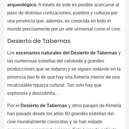
arqueológico
. A través de este es posible acercarse al
paso de distintas civilizaciones, pueblos y culturas por
una provincia que, además, es conocida en todo el
mundo precisamente por un arte universal como el cine.
Desierto de Tabernas
Los
escenarios naturales del Desierto de Tabernas
y
las numerosas estrellas del celuloide y grandes
producciones que se rodaron y se siguen rodando en la
provincia dan fe de que hay una Almería interior de una
incalculable riqueza cultural. Tan solo hay que
explorarla y descubrirla…
Por el
Desierto de Tabernas
y otros parajes de Almería
han pasado desde los años 60 grandes estrellas del
cine mundialmente conocidas y se han rodado