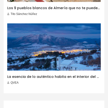
Los 9 pueblos blancos de Almería que no te puedes perder este invierno
Tito Sánchez Núñez
La esencia de lo auténtico habita en el interior del destino ‘Costa de Almería’
QVEA