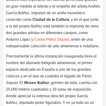
en gran medida al talento y el empeño del artista Andrés
García Ibáñez, impulsor de un anillo museístico
conocido como
Ciudad de la Cultura
, y en el que junto
a la del propio Ibáñez está también la impronta de otros
dos grandes artistas en diferentes campos, como
Antonio López y
Carlos Pérez Siquier
, amén de una
indispensable colección de arte almeriense e indaliano.
Precisamente la última instalación inaugurada lleva el
nombre del afamado fotógrafo almeriense, el primer
espacio dedicado en España a uno de los grandes
clásicos y en el que se custodia el legado de Pérez
Siquier. El
Museo Ibáñez
, germen de todo, cuenta con
25.000 metros cuadrados y 18 salas de exposición,
donde apreciar la extensa obra del propio García
Ibáñez, reputado pintor figurativo. Y es ya todo un un