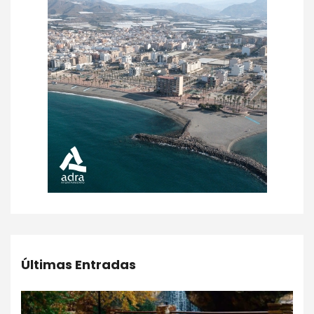
Últimas Entradas