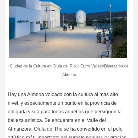
Ciudad de la Cultura en Olula del Río. | Curro Vallejo/Diputación de
Almería
Hay una Almería volcada con la cultura al más alto
nivel, y especialmente un punto en la provincia de
obligada visita para todos aquellos que persiguen la
belleza artística. Se encuentra en el Valle del
Almanzora. Olula del Río se ha convertido en el polo
artístico más importante del sureste peninsular gracias