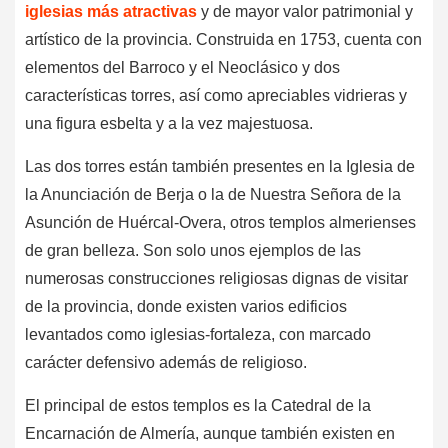
iglesias más atractivas
y de mayor valor patrimonial y
artístico de la provincia. Construida en 1753, cuenta con
elementos del Barroco y el Neoclásico y dos
características torres, así como apreciables vidrieras y
una figura esbelta y a la vez majestuosa.
Las dos torres están también presentes en la Iglesia de
la Anunciación de Berja o la de Nuestra Señora de la
Asunción de Huércal-Overa, otros templos almerienses
de gran belleza. Son solo unos ejemplos de las
numerosas construcciones religiosas dignas de visitar
de la provincia, donde existen varios edificios
levantados como iglesias-fortaleza, con marcado
carácter defensivo además de religioso.
El principal de estos templos es la Catedral de la
Encarnación de Almería, aunque también existen en