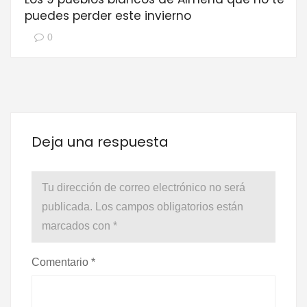
puedes perder este invierno
0
Deja una respuesta
Tu dirección de correo electrónico no será
publicada.
Los campos obligatorios están
marcados con
*
Comentario
*