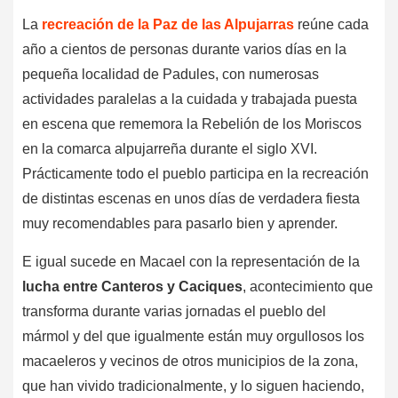
La
recreación de la Paz de las Alpujarras
reúne cada
año a cientos de personas durante varios días en la
pequeña localidad de Padules, con numerosas
actividades paralelas a la cuidada y trabajada puesta
en escena que rememora la Rebelión de los Moriscos
en la comarca alpujarreña durante el siglo XVI.
Prácticamente todo el pueblo participa en la recreación
de distintas escenas en unos días de verdadera fiesta
muy recomendables para pasarlo bien y aprender.
E igual sucede en Macael con la representación de la
lucha entre Canteros y Caciques
, acontecimiento que
transforma durante varias jornadas el pueblo del
mármol y del que igualmente están muy orgullosos los
macaeleros y vecinos de otros municipios de la zona,
que han vivido tradicionalmente, y lo siguen haciendo,