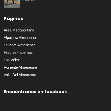
Páginas
Área Metropolitana
Alpujarra Almeriense
Levante Almeriense
Filabres-Tabernas
Los Vélez
Poniente Almeriense
Valle Del Almanzora
Encuéntranos en facebook