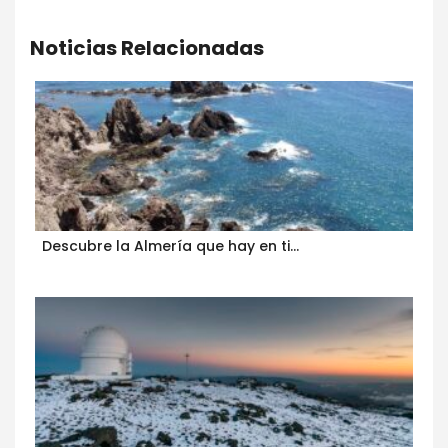
Noticias Relacionadas
Descubre la Almería que hay en ti…