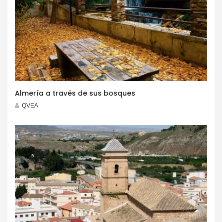
Almería a través de sus bosques
QVEA