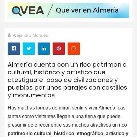
Alejandro Morales
Almería cuenta con un rico patrimonio
cultural, histórico y artístico que
atestigua el paso de civilizaciones y
pueblos por unos parajes con castillos
y monumentos
Hay muchas formas de mirar, sentir y vivir Almería, casi
tantas como visitantes llegan a una tierra que puede
presumir de ofrecer entre sus muchos atractivos un rico
patrimonio cultural, histórico, etnográfico, artístico y