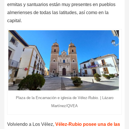
ermitas y santuarios están muy presentes en pueblos
almerienses de todas las latitudes, así como en la
capital.
Plaza de la Encarnación e iglesia de Vélez-Rubio. | Lázaro
Martínez/QVEA
Volviendo a Los Vélez,
Vélez-Rubio posee una de las