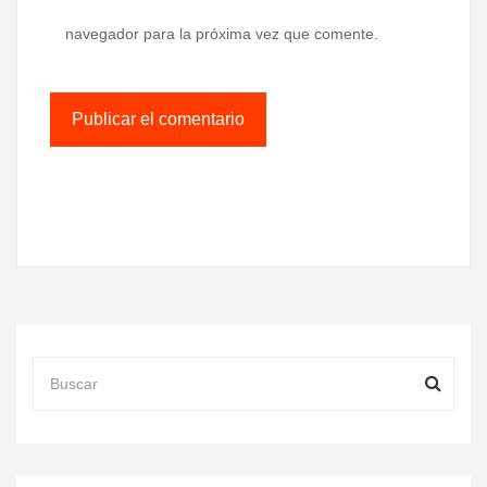
navegador para la próxima vez que comente.