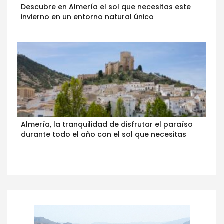
Descubre en Almería el sol que necesitas este
invierno en un entorno natural único
Almería, la tranquilidad de disfrutar el paraíso
durante todo el año con el sol que necesitas