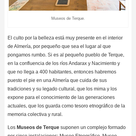
Museos de Terque.
El culto por la belleza está muy presente en el interior
de Almería, por pequeño que sea el lugar al que
pongamos rumbo. Si es al pequeño pueblo de Terque,
en la confluencia de los ríos Andarax y Nacimiento y
que no llega a 400 habitantes, entonces habremos
puesto el pie en una Almería que cuida de sus
tradiciones y su legado cultural, que los mima y los
expone para el conocimiento de las generaciones
actuales, que los guarda como tesoro etnográfico de la
memoria colectiva y rural.
Los
Museos de Terque
suponen un complejo formado
por cinco instalaciones: Museo Etnográfico, Museo