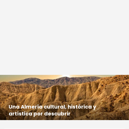
Una Almería cultural, histórica y
artística por descubrir