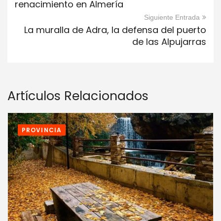
renacimiento en Almería
Siguiente Entrada
La muralla de Adra, la defensa del puerto
de las Alpujarras
Artículos Relacionados
PROVINCIA