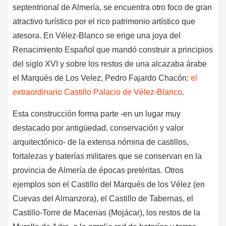
septentrional de Almería, se encuentra otro foco de gran
atractivo turístico por el rico patrimonio artístico que
atesora. En Vélez-Blanco se erige una joya del
Renacimiento Español que mandó construir a principios
del siglo XVI y sobre los restos de una alcazaba árabe
el Marqués de Los Velez, Pedro Fajardo Chacón:
el
extraordinario Castillo Palacio de Vélez-Blanco
.
Esta construcción forma parte -en un lugar muy
destacado por antigüedad, conservación y valor
arquitectónico- de la extensa nómina de castillos,
fortalezas y baterías militares que se conservan en la
provincia de Almería de épocas pretéritas. Otros
ejemplos son el Castillo del Marqués de los Vélez (en
Cuevas del Almanzora), el Castillo de Tabernas, el
Castillo-Torre de Macenas (Mojácar), los restos de la