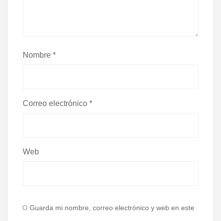
Nombre
*
Correo electrónico
*
Web
Guarda mi nombre, correo electrónico y web en este