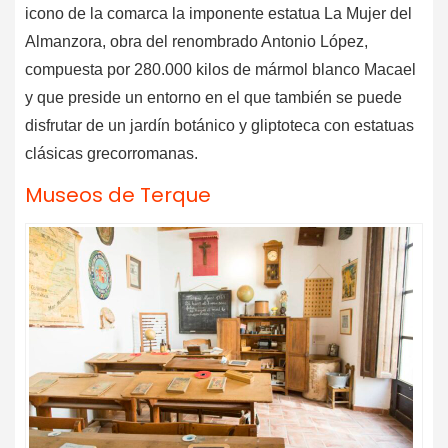
icono de la comarca la imponente estatua La Mujer del
Almanzora, obra del renombrado Antonio López,
compuesta por 280.000 kilos de mármol blanco Macael
y que preside un entorno en el que también se puede
disfrutar de un jardín botánico y gliptoteca con estatuas
clásicas grecorromanas.
Museos de Terque