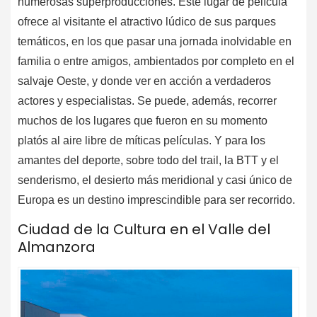
numerosas superproducciones. Este lugar de película
ofrece al visitante el atractivo lúdico de sus parques
temáticos, en los que pasar una jornada inolvidable en
familia o entre amigos, ambientados por completo en el
salvaje Oeste, y donde ver en acción a verdaderos
actores y especialistas. Se puede, además, recorrer
muchos de los lugares que fueron en su momento
platós al aire libre de míticas películas. Y para los
amantes del deporte, sobre todo del trail, la BTT y el
senderismo, el desierto más meridional y casi único de
Europa es un destino imprescindible para ser recorrido.
Ciudad de la Cultura en el Valle del
Almanzora