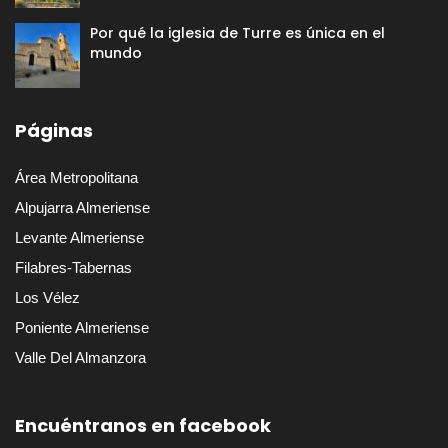
Por qué la iglesia de Turre es única en el
mundo
Páginas
Área Metropolitana
Alpujarra Almeriense
Levante Almeriense
Filabres-Tabernas
Los Vélez
Poniente Almeriense
Valle Del Almanzora
Encuéntranos en facebook