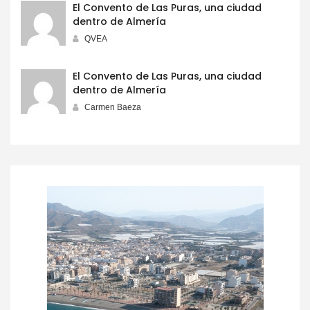
El Convento de Las Puras, una ciudad
dentro de Almería
QVEA
El Convento de Las Puras, una ciudad
dentro de Almería
Carmen Baeza