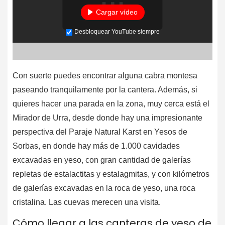
Cargar vídeo
Desbloquear YouTube siempre
Con suerte puedes encontrar alguna cabra montesa
paseando tranquilamente por la cantera. Además, si
quieres hacer una parada en la zona, muy cerca está el
Mirador de Urra, desde donde hay una impresionante
perspectiva del Paraje Natural Karst en Yesos de
Sorbas, en donde hay más de 1.000 cavidades
excavadas en yeso, con gran cantidad de galerías
repletas de estalactitas y estalagmitas, y con kilómetros
de galerías excavadas en la roca de yeso, una roca
cristalina. Las cuevas merecen una visita.
Cómo llegar a las canteras de yeso de