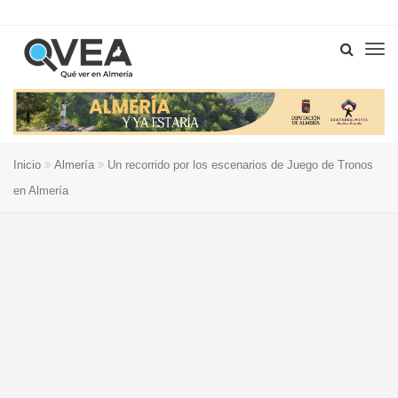
Inicio
Almería
Un recorrido por los escenarios de Juego de Tronos
en Almería