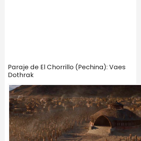
Paraje de El Chorrillo (Pechina): Vaes
Dothrak