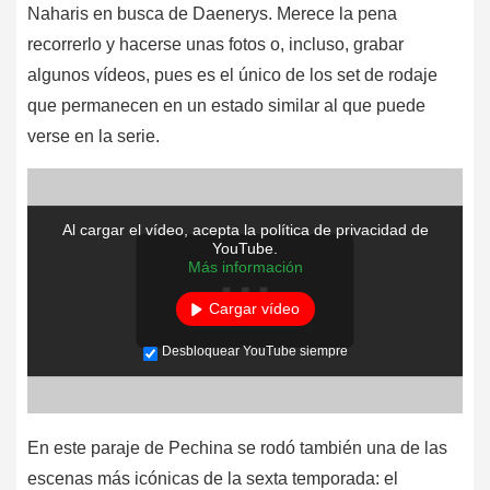
Naharis en busca de Daenerys. Merece la pena
recorrerlo y hacerse unas fotos o, incluso, grabar
algunos vídeos, pues es el único de los set de rodaje
que permanecen en un estado similar al que puede
verse en la serie.
Al cargar el vídeo, acepta la política de privacidad de
YouTube.
Más información
Cargar vídeo
Desbloquear YouTube siempre
En este paraje de Pechina se rodó también una de las
escenas más icónicas de la sexta temporada: el