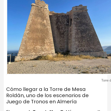
Torre 
Cómo llegar a la Torre de Mesa
Roldán, uno de los escenarios de
Juego de Tronos en Almería