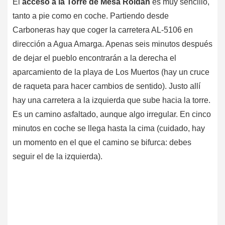
El
acceso a la Torre de Mesa Roldán
es muy sencillo,
tanto a pie como en coche. Partiendo desde
Carboneras hay que coger la carretera AL-5106 en
dirección a Agua Amarga. Apenas seis minutos después
de dejar el pueblo encontrarán a la derecha el
aparcamiento de la playa de Los Muertos (hay un cruce
de raqueta para hacer cambios de sentido). Justo allí
hay una carretera a la izquierda que sube hacia la torre.
Es un camino asfaltado, aunque algo irregular. En cinco
minutos en coche se llega hasta la cima (cuidado, hay
un momento en el que el camino se bifurca: debes
seguir el de la izquierda).