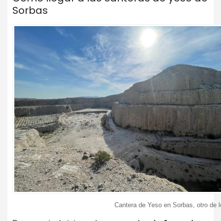
Sorbas
Cantera de Yeso en Sorbas, otro de 