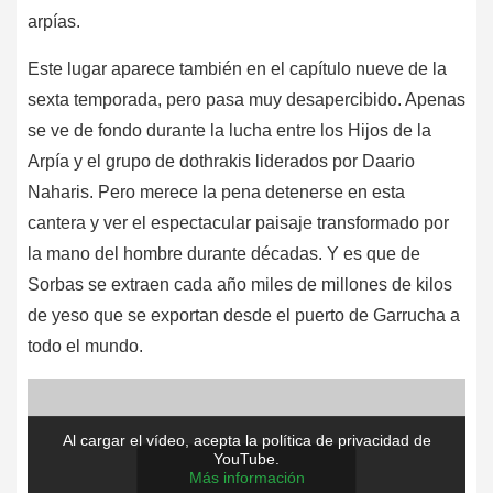
arpías.
Este lugar aparece también en el capítulo nueve de la
sexta temporada, pero pasa muy desapercibido. Apenas
se ve de fondo durante la lucha entre los Hijos de la
Arpía y el grupo de dothrakis liderados por Daario
Naharis. Pero merece la pena detenerse en esta
cantera y ver el espectacular paisaje transformado por
la mano del hombre durante décadas. Y es que de
Sorbas se extraen cada año miles de millones de kilos
de yeso que se exportan desde el puerto de Garrucha a
todo el mundo.
Al cargar el vídeo, acepta la política de privacidad de
YouTube.
Más información