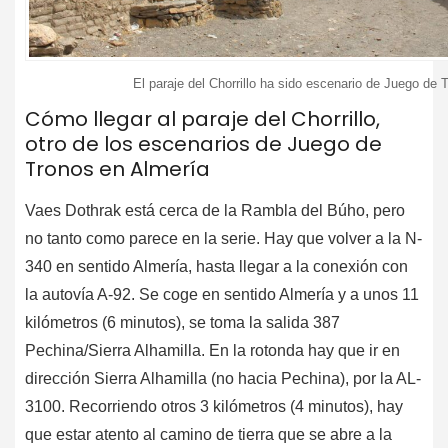
El paraje del Chorrillo ha sido escenario de Juego d
Cómo llegar al paraje del Chorrillo,
otro de los escenarios de Juego de
Tronos en Almería
Vaes Dothrak está cerca de la Rambla del Búho, pero
no tanto como parece en la serie. Hay que volver a la N-
340 en sentido Almería, hasta llegar a la conexión con
la autovía A-92. Se coge en sentido Almería y a unos 11
kilómetros (6 minutos), se toma la salida 387
Pechina/Sierra Alhamilla. En la rotonda hay que ir en
dirección Sierra Alhamilla (no hacia Pechina), por la AL-
3100. Recorriendo otros 3 kilómetros (4 minutos), hay
que estar atento al camino de tierra que se abre a la