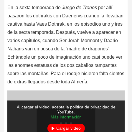
En la sexta temporada de
Juego de Tronos
por allí
pasaron los dothrakis con Daenerys cuando la llevaban
cautiva hasta Vaes Dothrak, en los episodios uno y tres
de la sexta temporada. Después, vuelve a aparecer en
varios capítulos, cuando Ser Jorah Mormont y Daario
Naharis van en busca de la “madre de dragones”.
Echándole un poco de imaginación uno casi puede ver
las enormes estatuas de los dos caballos rampantes
sobre las montañas. Para el rodaje hicieron falta cientos
de extras llegados desde toda Almería.
Al cargar el vídeo, acepta la política de privacidad de
YouTube.
Más información
Cargar vídeo