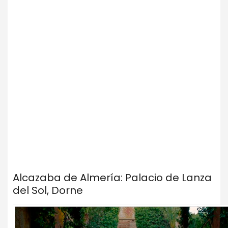
Alcazaba de Almería: Palacio de Lanza
del Sol, Dorne