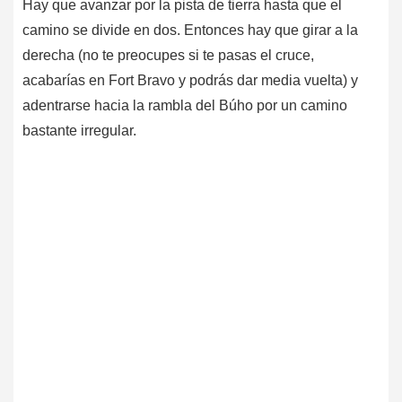
Hay que avanzar por la pista de tierra hasta que el
camino se divide en dos. Entonces hay que girar a la
derecha (no te preocupes si te pasas el cruce,
acabarías en Fort Bravo y podrás dar media vuelta) y
adentrarse hacia la rambla del Búho por un camino
bastante irregular.