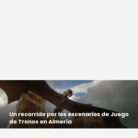
Un recorrido por los escenarios de Juego
de Tronos en Almería