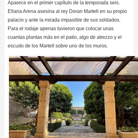
Aparece en el primer capítulo de la temporada seis.
Ellaria Arena asesina al rey Doran Martell en su propio
palacio y ante la mirada impasible de sus soldados.
Para el rodaje apenas tuvieron que colocar unas
cuantas plantas más en el patio, algo de atrezzo y el
escudo de los Martell sobre uno de los muros.