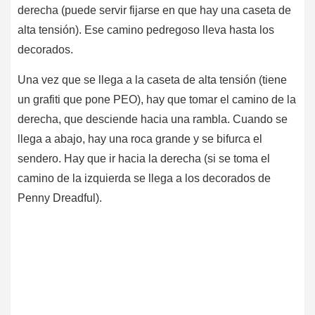
derecha (puede servir fijarse en que hay una caseta de
alta tensión). Ese camino pedregoso lleva hasta los
decorados.
Una vez que se llega a la caseta de alta tensión (tiene
un grafiti que pone PEO), hay que tomar el camino de la
derecha, que desciende hacia una rambla. Cuando se
llega a abajo, hay una roca grande y se bifurca el
sendero. Hay que ir hacia la derecha (si se toma el
camino de la izquierda se llega a los decorados de
Penny Dreadful).