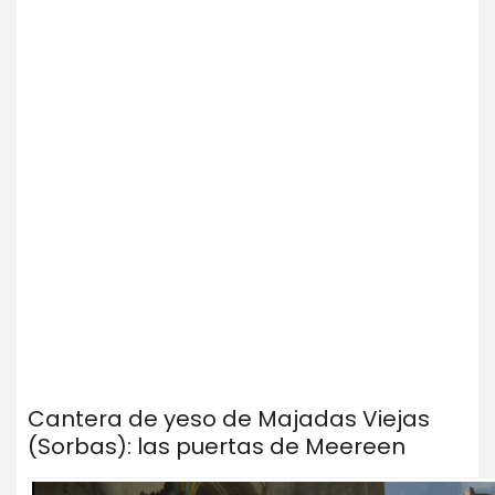
Cantera de yeso de Majadas Viejas
(Sorbas): las puertas de Meereen