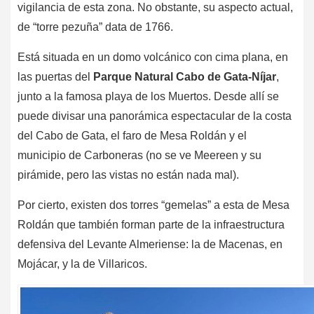
vigilancia de esta zona. No obstante, su aspecto actual,
de “torre pezuña” data de 1766.
Está situada en un domo volcánico con cima plana, en
las puertas del
Parque Natural Cabo de Gata-Níjar
,
junto a la famosa playa de los Muertos. Desde allí se
puede divisar una panorámica espectacular de la costa
del Cabo de Gata, el faro de Mesa Roldán y el
municipio de Carboneras (no se ve Meereen y su
pirámide, pero las vistas no están nada mal).
Por cierto, existen dos torres “gemelas” a esta de Mesa
Roldán que también forman parte de la infraestructura
defensiva del Levante Almeriense: la de Macenas, en
Mojácar, y la de Villaricos.