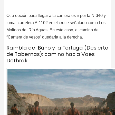
Otra opción para llegar a la cantera es ir por la N-340 y
tomar carretera A-1102 en el cruce señalado como Los
Molinos del Río Aguas. En este caso, el camino de
“Cantera de yesos” quedaría a la derecha.
Rambla del Búho y la Tortuga (Desierto
de Tabernas): camino hacia Vaes
Dothrak