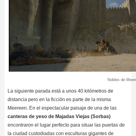
Nobles de Meere
La siguiente parada está a unos 40 kilómetros de
distancia pero en la ficción es parte de la misma
Meereen. En el espectacular paisaje de una de las
canteras de yeso de Majadas Viejas (Sorbas)
encontraron el lugar perfecto para situar las puertas de
la ciudad custodiadas con esculturas gigantes de