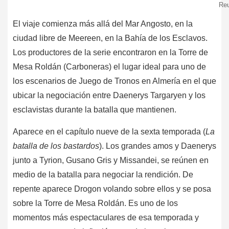
Reu
El viaje comienza más allá del Mar Angosto, en la
ciudad libre de Meereen, en la Bahía de los Esclavos.
Los productores de la serie encontraron en la Torre de
Mesa Roldán (Carboneras) el lugar ideal para uno de
los escenarios de Juego de Tronos en Almería en el que
ubicar la negociación entre Daenerys Targaryen y los
esclavistas durante la batalla que mantienen.
Aparece en el capítulo nueve de la sexta temporada (
La
batalla de los bastardos
). Los grandes amos y Daenerys
junto a Tyrion, Gusano Gris y Missandei, se reúnen en
medio de la batalla para negociar la rendición. De
repente aparece Drogon volando sobre ellos y se posa
sobre la Torre de Mesa Roldán. Es uno de los
momentos más espectaculares de esa temporada y