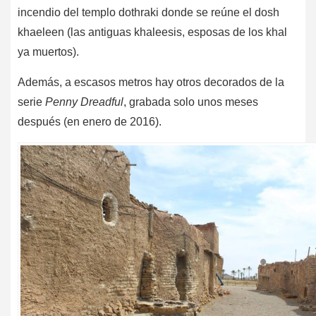
incendio del templo dothraki donde se reúne el dosh
khaeleen (las antiguas khaleesis, esposas de los khal
ya muertos).
Además, a escasos metros hay otros decorados de la
serie
Penny Dreadful
, grabada solo unos meses
después (en enero de 2016).