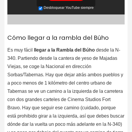
Desbloquear YouTube siempre
Cómo llegar a la rambla del Búho
Es muy fácil
llegar a la Rambla del Búho
desde la N-
340. Partiendo desde la cantera de yeso de Majadas
Viejas, se coge la Nacional en dirección
Sorbas/Tabernas. Hay que dejar atrás ambos pueblos y
a poco menos de 1 kilómetro del centro urbano de
Tabernas se ve un camino a la izquierda de la carretera
con dos grandes carteles de Cinema Studios Fort
Bravo. Hay que seguir ese camino (cuidado, porque
está prohibido girar a la izquierda, así que debes buscar
dónde dar la vuelta un poco más adelante en la N-340)