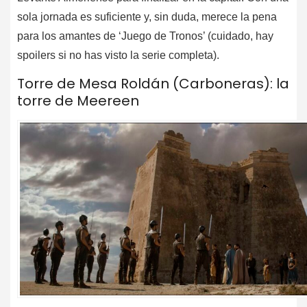
sola jornada es suficiente y, sin duda, merece la pena
para los amantes de ‘Juego de Tronos’ (cuidado, hay
spoilers si no has visto la serie completa).
Torre de Mesa Roldán (Carboneras): la
torre de Meereen