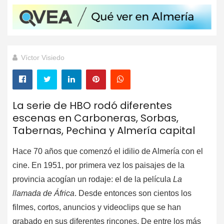
Víctor Visiedo
La serie de HBO rodó diferentes
escenas en Carboneras, Sorbas,
Tabernas, Pechina y Almería capital
Hace 70 años que comenzó el idilio de Almería con el
cine. En 1951, por primera vez los paisajes de la
provincia acogían un rodaje: el de la película
La
llamada de África
. Desde entonces son cientos los
filmes, cortos, anuncios y videoclips que se han
grabado en sus diferentes rincones. De entre los más