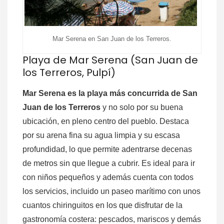
Mar Serena en San Juan de los Terreros.
Playa de Mar Serena (San Juan de
los Terreros, Pulpí)
Mar Serena es la playa más concurrida de San
Juan de los Terreros
y no solo por su buena
ubicación, en pleno centro del pueblo. Destaca
por su arena fina su agua limpia y su escasa
profundidad, lo que permite adentrarse decenas
de metros sin que llegue a cubrir. Es ideal para ir
con niños pequeños y además cuenta con todos
los servicios, incluido un paseo marítimo con unos
cuantos chiringuitos en los que disfrutar de la
gastronomía costera: pescados, mariscos y demás