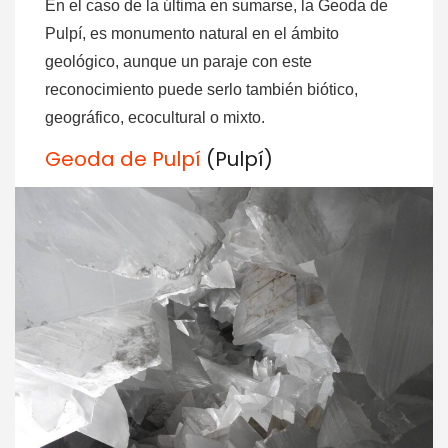
En el caso de la última en sumarse, la Geoda de
Pulpí, es monumento natural en el ámbito
geológico, aunque un paraje con este
reconocimiento puede serlo también biótico,
geográfico, ecocultural o mixto.
Geoda de Pulpí
(Pulpí)