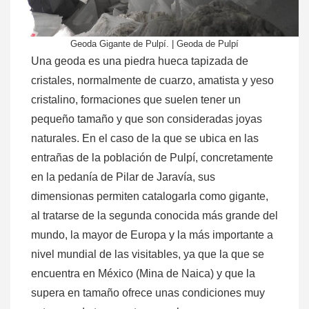
Geoda Gigante de Pulpí. | Geoda de Pulpí
Una geoda es una piedra hueca tapizada de
cristales, normalmente de cuarzo, amatista y yeso
cristalino, formaciones que suelen tener un
pequeño tamaño y que son consideradas joyas
naturales. En el caso de la que se ubica en las
entrañas de la población de Pulpí, concretamente
en la pedanía de Pilar de Jaravía, sus
dimensionas permiten catalogarla como gigante,
al tratarse de la segunda conocida más grande del
mundo, la mayor de Europa y la más importante a
nivel mundial de las visitables, ya que la que se
encuentra en México (Mina de Naica) y que la
supera en tamaño ofrece unas condiciones muy