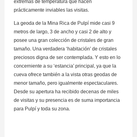
extremas de temperatura que hacen
prácticamente inviables las visitas.
La geoda de la Mina Rica de Pulpí mide casi 9
metros de largo, 3 de ancho y casi 2 de alto y
posee una gran colección de cristales de gran
tamaño. Una verdadera ‘habitación’ de cristales
preciosos digna de ser contemplada. Y esto en lo
concerniente a su ‘estancia’ principal, ya que la
cueva ofrece también a la vista otras geodas de
menor tamaño, pero igualmente espectaculares.
Desde su apertura ha recibido decenas de miles
de visitas y su presencia es de suma importancia
para Pulpí y toda su zona.