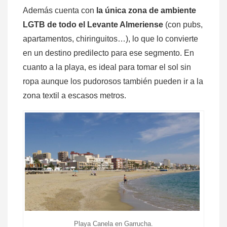
Además cuenta con
la única zona de ambiente
LGTB de todo el Levante Almeriense
(con pubs,
apartamentos, chiringuitos…), lo que lo convierte
en un destino predilecto para ese segmento. En
cuanto a la playa, es ideal para tomar el sol sin
ropa aunque los pudorosos también pueden ir a la
zona textil a escasos metros.
Playa Canela en Garrucha.