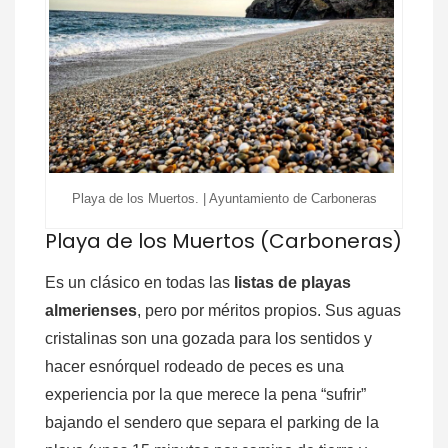
Playa de los Muertos. | Ayuntamiento de Carboneras
Playa de los Muertos (Carboneras)
Es un clásico en todas las
listas de playas
almerienses
, pero por méritos propios. Sus aguas
cristalinas son una gozada para los sentidos y
hacer esnórquel rodeado de peces es una
experiencia por la que merece la pena “sufrir”
bajando el sendero que separa el parking de la