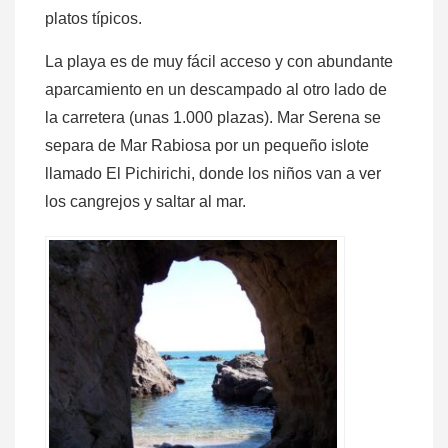
platos típicos.
La playa es de muy fácil acceso y con abundante
aparcamiento en un descampado al otro lado de
la carretera (unas 1.000 plazas). Mar Serena se
separa de Mar Rabiosa por un pequeño islote
llamado El Pichirichi, donde los niños van a ver
los cangrejos y saltar al mar.