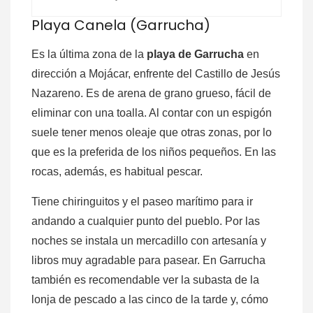
Playa Canela (Garrucha)
Es la última zona de la
playa de Garrucha
en
dirección a Mojácar, enfrente del Castillo de Jesús
Nazareno. Es de arena de grano grueso, fácil de
eliminar con una toalla. Al contar con un espigón
suele tener menos oleaje que otras zonas, por lo
que es la preferida de los niños pequeños. En las
rocas, además, es habitual pescar.
Tiene chiringuitos y el paseo marítimo para ir
andando a cualquier punto del pueblo. Por las
noches se instala un mercadillo con artesanía y
libros muy agradable para pasear. En Garrucha
también es recomendable ver la subasta de la
lonja de pescado a las cinco de la tarde y, cómo