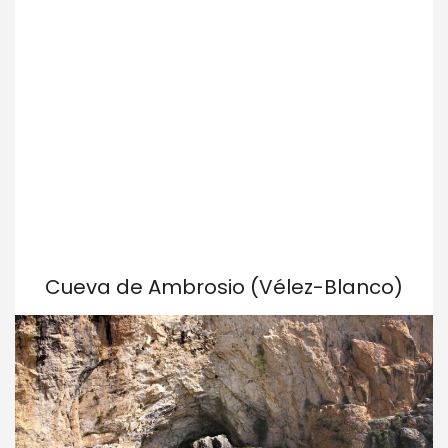
Cueva de Ambrosio (Vélez-Blanco)