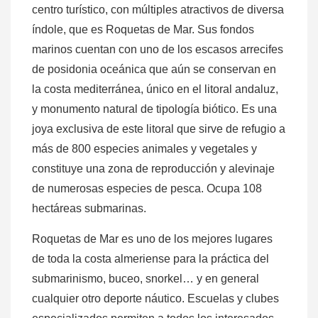
centro turístico, con múltiples atractivos de diversa
índole, que es Roquetas de Mar. Sus fondos
marinos cuentan con uno de los escasos arrecifes
de posidonia oceánica que aún se conservan en
la costa mediterránea, único en el litoral andaluz,
y monumento natural de tipología biótico. Es una
joya exclusiva de este litoral que sirve de refugio a
más de 800 especies animales y vegetales y
constituye una zona de reproducción y alevinaje
de numerosas especies de pesca. Ocupa 108
hectáreas submarinas.
Roquetas de Mar es uno de los mejores lugares
de toda la costa almeriense para la práctica del
submarinismo, buceo, snorkel… y en general
cualquier otro deporte náutico. Escuelas y clubes