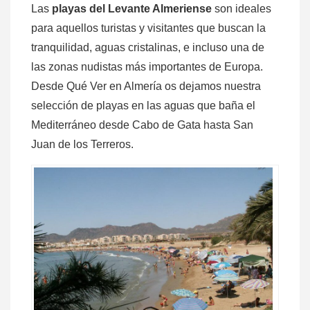
Las
playas del Levante Almeriense
son ideales
para aquellos turistas y visitantes que buscan la
tranquilidad, aguas cristalinas, e incluso una de
las zonas nudistas más importantes de Europa.
Desde Qué Ver en Almería os dejamos nuestra
selección de playas en las aguas que baña el
Mediterráneo desde Cabo de Gata hasta San
Juan de los Terreros.