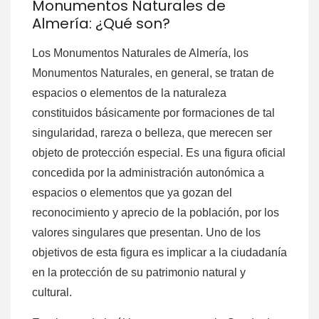
Monumentos Naturales de
Almería: ¿Qué son?
Los Monumentos Naturales de Almería, los
Monumentos Naturales, en general, se tratan de
espacios o elementos de la naturaleza
constituidos básicamente por formaciones de tal
singularidad, rareza o belleza, que merecen ser
objeto de protección especial. Es una figura oficial
concedida por la administración autonómica a
espacios o elementos que ya gozan del
reconocimiento y aprecio de la población, por los
valores singulares que presentan. Uno de los
objetivos de esta figura es implicar a la ciudadanía
en la protección de su patrimonio natural y
cultural.