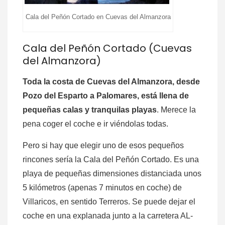
Cala del Peñón Cortado en Cuevas del Almanzora
Cala del Peñón Cortado (Cuevas
del Almanzora)
Toda la costa de Cuevas del Almanzora, desde
Pozo del Esparto a Palomares, está llena de
pequeñas calas y tranquilas playas
. Merece la
pena coger el coche e ir viéndolas todas.
Pero si hay que elegir uno de esos pequeños
rincones sería la Cala del Peñón Cortado. Es una
playa de pequeñas dimensiones distanciada unos
5 kilómetros (apenas 7 minutos en coche) de
Villaricos, en sentido Terreros. Se puede dejar el
coche en una explanada junto a la carretera AL-