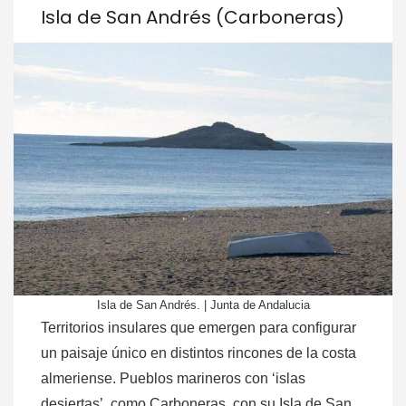
Isla de San Andrés (Carboneras)
Isla de San Andrés. | Junta de Andalucia
Territorios insulares que emergen para configurar
un paisaje único en distintos rincones de la costa
almeriense. Pueblos marineros con ‘islas
desiertas’, como Carboneras, con su Isla de San