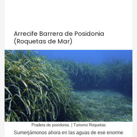
Arrecife Barrera de Posidonia
(Roquetas de Mar)
Pradera de posidonia. | Turismo Roquetas
Sumerjámonos ahora en las aguas de ese enorme