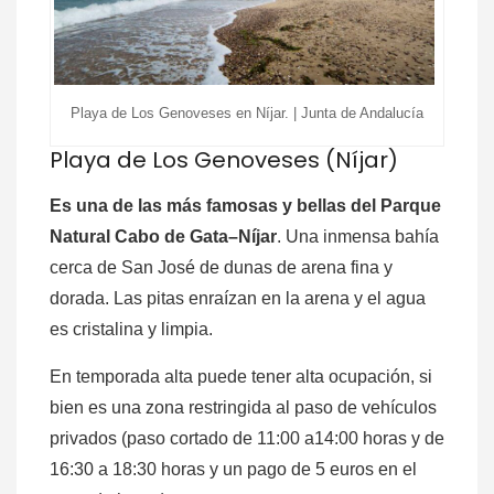
Playa de Los Genoveses en Níjar. | Junta de Andalucía
Playa de Los Genoveses (Níjar)
Es una de las más famosas y bellas del Parque
Natural Cabo de Gata–Níjar
. Una inmensa bahía
cerca de San José de dunas de arena fina y
dorada. Las pitas enraízan en la arena y el agua
es cristalina y limpia.
En temporada alta puede tener alta ocupación, si
bien es una zona restringida al paso de vehículos
privados (paso cortado de 11:00 a14:00 horas y de
16:30 a 18:30 horas y un pago de 5 euros en el