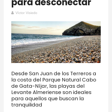
para desconectar
Víctor Visiedo
Desde San Juan de los Terreros a
la costa del Parque Natural Cabo
de Gata-Níjar, las playas del
Levante Almeriense son ideales
para aquellos que buscan la
tranquilidad