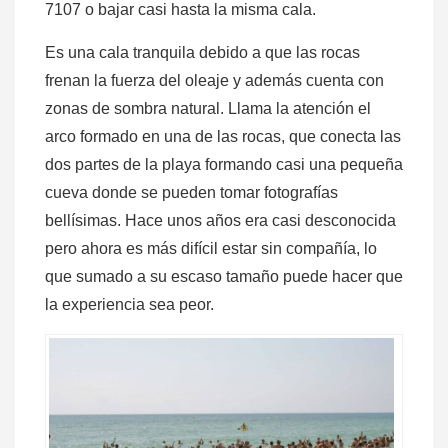
7107 o bajar casi hasta la misma cala.
Es una cala tranquila debido a que las rocas
frenan la fuerza del oleaje y además cuenta con
zonas de sombra natural. Llama la atención el
arco formado en una de las rocas, que conecta las
dos partes de la playa formando casi una pequeña
cueva donde se pueden tomar fotografías
bellísimas. Hace unos años era casi desconocida
pero ahora es más difícil estar sin compañía, lo
que sumado a su escaso tamaño puede hacer que
la experiencia sea peor.