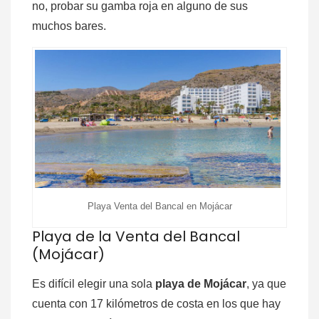
no, probar su gamba roja en alguno de sus
muchos bares.
Playa Venta del Bancal en Mojácar
Playa de la Venta del Bancal
(Mojácar)
Es difícil elegir una sola
playa de Mojácar
, ya que
cuenta con 17 kilómetros de costa en los que hay