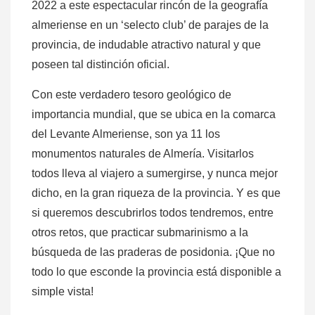
2022 a este espectacular rincón de la geografía
almeriense en un ‘selecto club’ de parajes de la
provincia, de indudable atractivo natural y que
poseen tal distinción oficial.
Con este verdadero tesoro geológico de
importancia mundial, que se ubica en la comarca
del Levante Almeriense, son ya 11 los
monumentos naturales de Almería. Visitarlos
todos lleva al viajero a sumergirse, y nunca mejor
dicho, en la gran riqueza de la provincia. Y es que
si queremos descubrirlos todos tendremos, entre
otros retos, que practicar submarinismo a la
búsqueda de las praderas de posidonia. ¡Que no
todo lo que esconde la provincia está disponible a
simple vista!