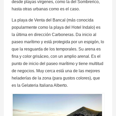
desde playas vírgenes, como la del Sombrerico,
hasta otras urbanas como es el caso.
La playa de Venta del Bancal (más conocida
popularmente como la playa del Hotel Indalo) es
la última en dirección Carboneras. Da inicio al
paseo marítimo y está protegida por un espigón, lo
que la resguarda de los temporales. Su arena es
fina y color grisáceo, con un amplio arenal. Es el
punto de inicio del paseo marítimo y tiene multitud
de negocios. Muy cerca está una de las mejores
heladerías de la zona (para gustos colores), que
es la Gelateria Italiana Alberto.