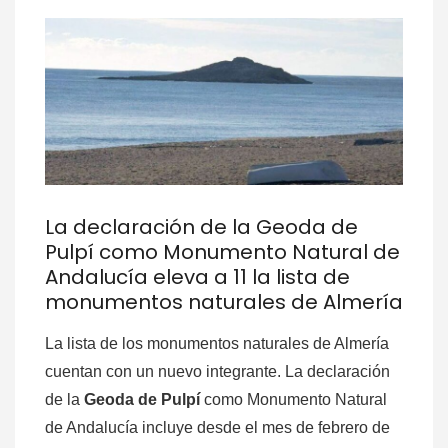
La declaración de la Geoda de
Pulpí como Monumento Natural de
Andalucía eleva a 11 la lista de
monumentos naturales de Almería
La lista de los monumentos naturales de Almería
cuentan con un nuevo integrante. La declaración
de la
Geoda de Pulpí
como Monumento Natural
de Andalucía incluye desde el mes de febrero de