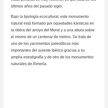
últimos años del pasado siglo.
Bajo la tipología ecocultural, este monumento
natural está formado por oquedades kársticas en
la ribera del arroyo del Moral y a una altura sobre
el mismo de un centenar de metros. Se trata de
uno de los yacimientos paleolíticos más
importantes del sureste ibérico gracias a su
amplia estratigrafía y de otro de los monumentos
naturales de Almería.