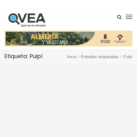
Etiqueta: Pulpí
Inicio
Entradas etiquetadas
Pulpí