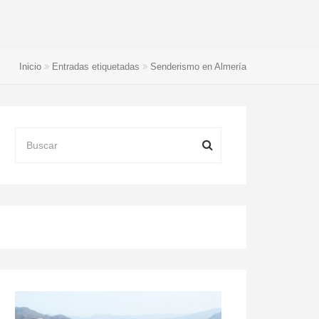
Inicio
Entradas etiquetadas
Senderismo en Almería