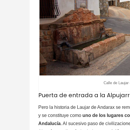
Calle de Lauja
Puerta de entrada a la Alpujar
Pero la historia de Laujar de Andarax se rem
y se constituye como
uno de los lugares c
Andalucía
. Al sucesivo paso de civilizacio