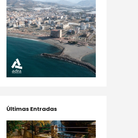
Últimas Entradas