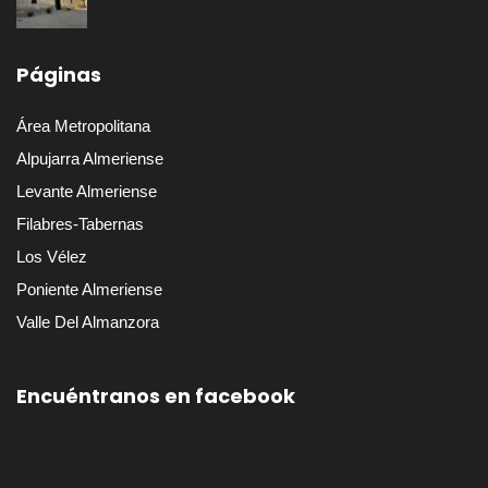
Páginas
Área Metropolitana
Alpujarra Almeriense
Levante Almeriense
Filabres-Tabernas
Los Vélez
Poniente Almeriense
Valle Del Almanzora
Encuéntranos en facebook