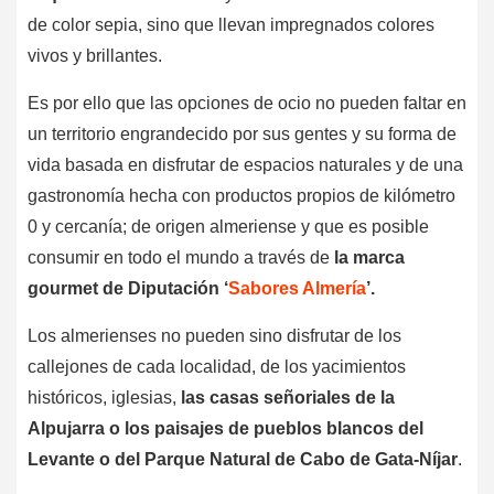
de color sepia, sino que llevan impregnados colores
vivos y brillantes.
Es por ello que las opciones de ocio no pueden faltar en
un territorio engrandecido por sus gentes y su forma de
vida basada en disfrutar de espacios naturales y de una
gastronomía hecha con productos propios de kilómetro
0 y cercanía; de origen almeriense y que es posible
consumir en todo el mundo a través de
la marca
gourmet de Diputación ‘
Sabores Almería
’.
Los almerienses no pueden sino disfrutar de los
callejones de cada localidad, de los yacimientos
históricos, iglesias,
las casas señoriales de la
Alpujarra o los paisajes de pueblos blancos del
Levante o del Parque Natural de Cabo de Gata-Níjar
.