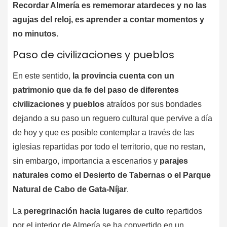
Recordar Almería es rememorar atardeces y no las
agujas del reloj, es aprender a contar momentos y
no minutos.
Paso de civilizaciones y pueblos
En este sentido,
la provincia cuenta con un
patrimonio que da fe del paso de diferentes
civilizaciones y pueblos
atraídos por sus bondades
dejando a su paso un reguero cultural que pervive a día
de hoy y que es posible contemplar a través de las
iglesias repartidas por todo el territorio, que no restan,
sin embargo, importancia a escenarios y
parajes
naturales como el Desierto de Tabernas o el Parque
Natural de Cabo de Gata-Níjar
.
La
peregrinación hacia lugares de culto
repartidos
por el interior de Almería se ha convertido en un