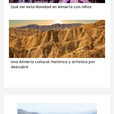
Qué ver esta Navidad en Almería con niños
Una Almería cultural, histórica y artística por
descubrir