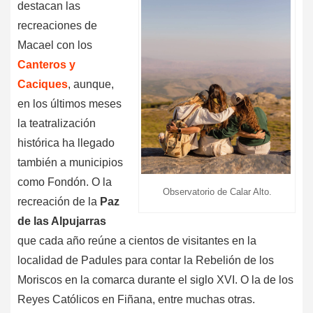
destacan las
recreaciones de
Macael con los
Canteros y
Caciques
, aunque,
en los últimos meses
la teatralización
histórica ha llegado
también a municipios
como Fondón. O la
Observatorio de Calar Alto.
recreación de la
Paz
de las Alpujarras
que cada año reúne a cientos de visitantes en la
localidad de Padules para contar la Rebelión de los
Moriscos en la comarca durante el siglo XVI. O la de los
Reyes Católicos en Fiñana, entre muchas otras.