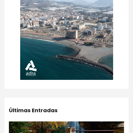
Últimas Entradas