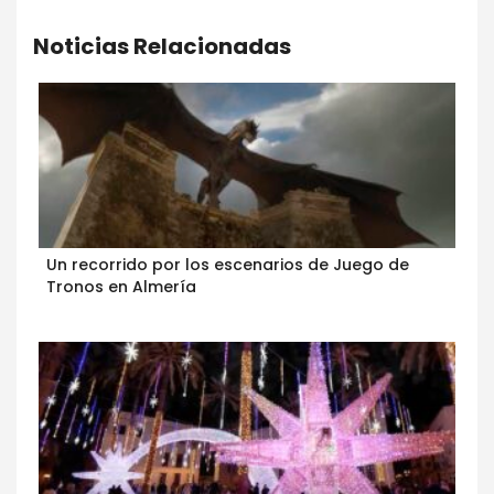
Noticias Relacionadas
Un recorrido por los escenarios de Juego de
Tronos en Almería