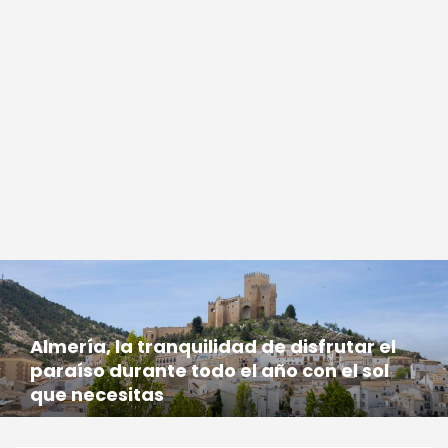
Almería, la tranquilidad de disfrutar el
paraíso durante todo el año con el sol
que necesitas