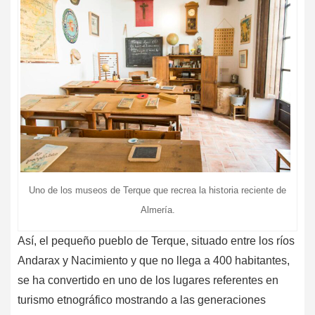
Uno de los museos de Terque que recrea la historia reciente de
Almería.
Así, el pequeño pueblo de Terque, situado entre los ríos
Andarax y Nacimiento y que no llega a 400 habitantes,
se ha convertido en uno de los lugares referentes en
turismo etnográfico mostrando a las generaciones