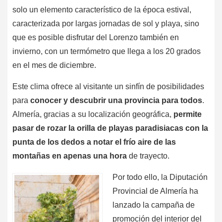
solo un elemento característico de la época estival,
caracterizada por largas jornadas de sol y playa, sino
que es posible disfrutar del Lorenzo también en
invierno, con un termómetro que llega a los 20 grados
en el mes de diciembre.
Este clima ofrece al visitante un sinfín de posibilidades
para
conocer y descubrir una provincia para todos
.
Almería, gracias a su localización geográfica,
permite
pasar de rozar la orilla de playas paradisiacas con la
punta de los dedos a notar el frío aire de las
montañas en apenas una hora
de trayecto.
Por todo ello, la Diputación
Provincial de Almería ha
lanzado la campaña de
promoción del interior del