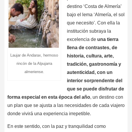
destino ‘Costa de Almería’
bajo el lema ‘Almería, el sol
que necesito’. Con ella la
institución subraya la
excelencia de
una tierra
llena de contrastes, de
Laujar de Andarax, hermoso
historia, cultura, arte,
rincón de la Alpujarra
tradición, gastronomía y
almeriense.
autenticidad, con un
interior sorprendente del
que se puede disfrutar de
forma especial en esta época del año
, un destino con
un plan que se ajusta a las necesidades de cada viajero
donde vivirá una experiencia irrepetible.
En este sentido, con la paz y tranquilidad como