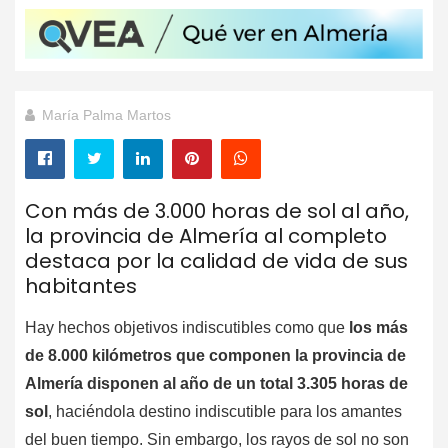
María Palma Martos
Con más de 3.000 horas de sol al año,
la provincia de Almería al completo
destaca por la calidad de vida de sus
habitantes
Hay hechos objetivos indiscutibles como que
los más
de 8.000 kilómetros que componen la provincia de
Almería disponen al año de un total 3.305 horas de
sol
, haciéndola destino indiscutible para los amantes
del buen tiempo. Sin embargo, los rayos de sol no son