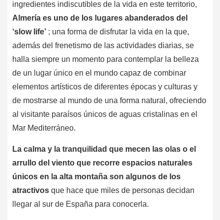
ingredientes indiscutibles de la vida en este territorio,
Almería es uno de los lugares abanderados del
‘slow life’
; una forma de disfrutar la vida en la que,
además del frenetismo de las actividades diarias, se
halla siempre un momento para contemplar la belleza
de un lugar único en el mundo capaz de combinar
elementos artísticos de diferentes épocas y culturas y
de mostrarse al mundo de una forma natural, ofreciendo
al visitante paraísos únicos de aguas cristalinas en el
Mar Mediterráneo.
La calma y la tranquilidad que mecen las olas o el
arrullo del viento que recorre espacios naturales
únicos en la alta montaña son algunos de los
atractivos
que hace que miles de personas decidan
llegar al sur de España para conocerla.