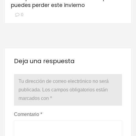
puedes perder este invierno
0
Deja una respuesta
Tu dirección de correo electrónico no será
publicada.
Los campos obligatorios están
marcados con
*
Comentario
*