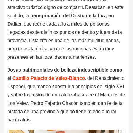
atractivo turístico digno de compartir. Destacan, en este
sentido, la
peregrinación del Cristo de la Luz, en
Dalías
, que reúne cada año a miles de personas
llegadas desde distintos puntos de dentro y fuera de la
provincia. Esta cita es una de las más multitudinarias,
pero no es la única, ya que las romerías están muy
presentes en las localidades almerienses.
Joyas patrimoniales de belleza indescriptible como
el
Castillo Palacio de Vélez-Blanco
, del Renacimiento
Español, que mandó construir a principios del siglo XVI
y sobre los restos de una alcazaba árabe el Marqués de
Los Velez, Pedro Fajardo Chacón también dan fe de la
historia de una provincia que no tiene miedo a mirar
hacia atrás.