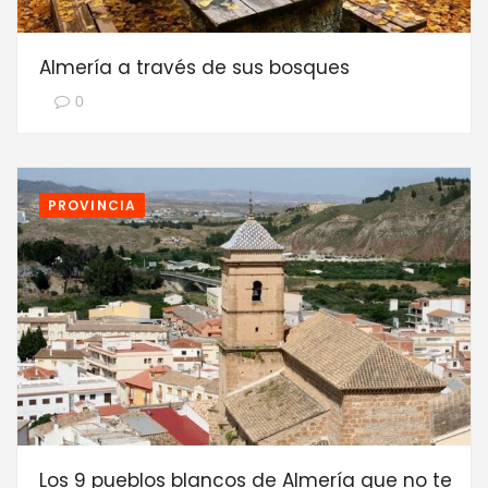
Almería a través de sus bosques
0
PROVINCIA
Los 9 pueblos blancos de Almería que no te