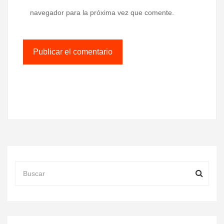
navegador para la próxima vez que comente.