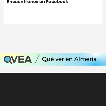
Encuéntranos en Facebook