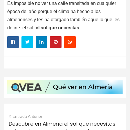
Es imposible no ver una calle transitada en cualquier
época del año porque el clima ha hecho a los
almerienses y les ha otorgado también aquello que les
define: el sol,
el sol que necesitas
.
Entrada Anterior
Descubre en Almería el sol que necesitas