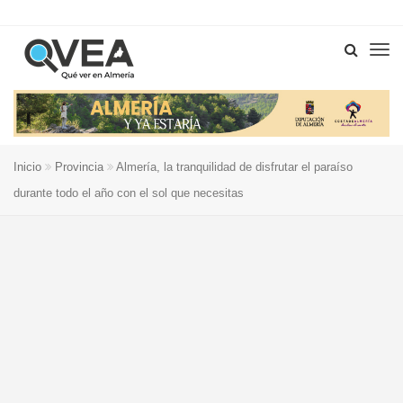
Inicio
Provincia
Almería, la tranquilidad de disfrutar el paraíso
durante todo el año con el sol que necesitas