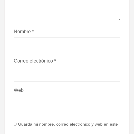
Nombre
*
Correo electrónico
*
Web
Guarda mi nombre, correo electrónico y web en este