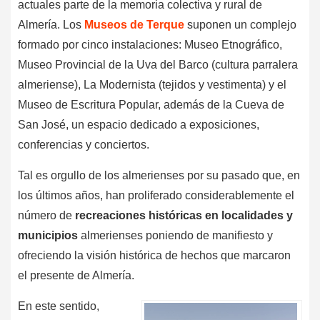
actuales parte de la memoria colectiva y rural de
Almería. Los
Museos de Terque
suponen un complejo
formado por cinco instalaciones: Museo Etnográfico,
Museo Provincial de la Uva del Barco (cultura parralera
almeriense), La Modernista (tejidos y vestimenta) y el
Museo de Escritura Popular, además de la Cueva de
San José, un espacio dedicado a exposiciones,
conferencias y conciertos.
Tal es orgullo de los almerienses por su pasado que, en
los últimos años, han proliferado considerablemente el
número de
recreaciones históricas en localidades y
municipios
almerienses poniendo de manifiesto y
ofreciendo la visión histórica de hechos que marcaron
el presente de Almería.
En este sentido,