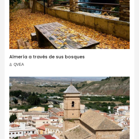
Almería a través de sus bosques
QVEA