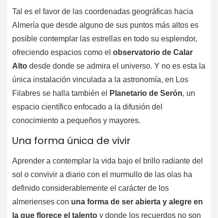
Tal es el favor de las coordenadas geográficas hacia
Almería que desde alguno de sus puntos más altos es
posible contemplar las estrellas en todo su esplendor,
ofreciendo espacios como el
observatorio de Calar
Alto
desde donde se admira el universo. Y no es esta la
única instalación vinculada a la astronomía, en Los
Filabres se halla también el
Planetario de Serón
, un
espacio científico enfocado a la difusión del
conocimiento a pequeños y mayores.
Una forma única de vivir
Aprender a contemplar la vida bajo el brillo radiante del
sol o convivir a diario con el murmullo de las olas ha
definido considerablemente el carácter de los
almerienses con
una forma de ser abierta y alegre en
la que florece el talento
y donde los recuerdos no son