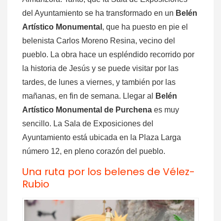
del Ayuntamiento se ha transformado en un
Belén
Artístico Monumental
, que ha puesto en pie el
belenista Carlos Moreno Resina, vecino del
pueblo. La obra hace un espléndido recorrido por
la historia de Jesús y se puede visitar por las
tardes, de lunes a viernes, y también por las
mañanas, en fin de semana. Llegar al
Belén
Artístico Monumental de Purchena
es muy
sencillo. La Sala de Exposiciones del
Ayuntamiento está ubicada en la Plaza Larga
número 12, en pleno corazón del pueblo.
Una ruta por los belenes de Vélez-
Rubio