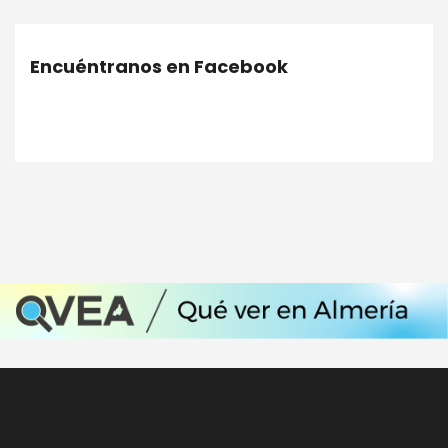
Encuéntranos en Facebook