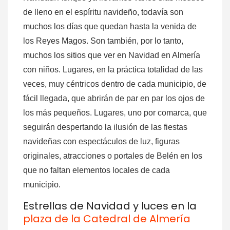
de lleno en el espíritu navideño, todavía son
muchos los días que quedan hasta la venida de
los Reyes Magos. Son también, por lo tanto,
muchos los sitios que ver en Navidad en Almería
con niños. Lugares, en la práctica totalidad de las
veces, muy céntricos dentro de cada municipio, de
fácil llegada, que abrirán de par en par los ojos de
los más pequeños. Lugares, uno por comarca, que
seguirán despertando la ilusión de las fiestas
navideñas con espectáculos de luz, figuras
originales, atracciones o portales de Belén en los
que no faltan elementos locales de cada
municipio.
Estrellas de Navidad y luces en la
plaza de la Catedral de Almería