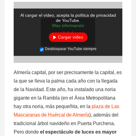
Al cargar el vídeo, acepta la política de privacidad
de YouTube.
Más información
Cargar vídeo
Desbloquear YouTube siempre
Almería capital, por ser precisamente la capital, es
la que se lleva la palma cada año con la llegada
de la Navidad. Este año, ha instalado una noria
gigante en la Rambla (en el Área Metropolitana
hay otra noria, más pequeñita, en la
plaza de Las
Mascaranas de Huércal de Almería
), además del
tradicional árbol navideño en Puerta Purchena.
Pero donde
el espectáculo de luces es mayor