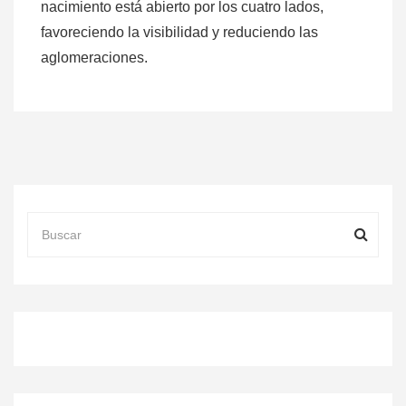
nacimiento está abierto por los cuatro lados,
favoreciendo la visibilidad y reduciendo las
aglomeraciones.