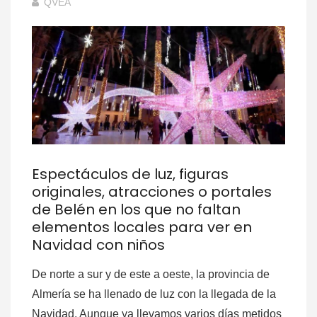
QVEA
Espectáculos de luz, figuras
originales, atracciones o portales
de Belén en los que no faltan
elementos locales para ver en
Navidad con niños
De norte a sur y de este a oeste, la provincia de
Almería se ha llenado de luz con la llegada de la
Navidad. Aunque ya llevamos varios días metidos