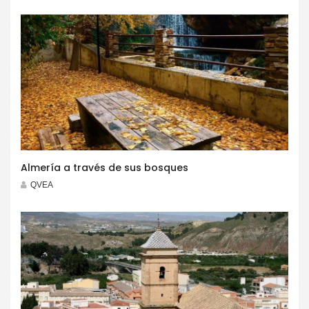
Almería a través de sus bosques
QVEA