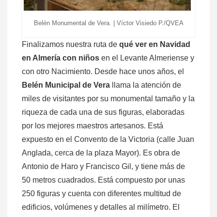
Belén Monumental de Vera. | Víctor Visiedo P./QVEA
Finalizamos nuestra ruta de
qué ver en Navidad
en Almería con niños
en el Levante Almeriense y
con otro Nacimiento. Desde hace unos años, el
Belén Municipal de Vera
llama la atención de
miles de visitantes por su monumental tamaño y la
riqueza de cada una de sus figuras, elaboradas
por los mejores maestros artesanos. Está
expuesto en el Convento de la Victoria (calle Juan
Anglada, cerca de la plaza Mayor). Es obra de
Antonio de Haro y Francisco Gil, y tiene más de
50 metros cuadrados. Está compuesto por unas
250 figuras y cuenta con diferentes multitud de
edificios, volúmenes y detalles al milímetro. El