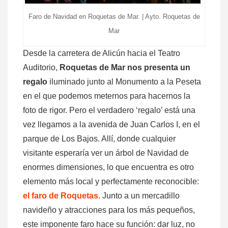
Faro de Navidad en Roquetas de Mar. | Ayto. Roquetas de
Mar
Desde la carretera de Alicún hacia el Teatro
Auditorio,
Roquetas de Mar nos presenta un
regalo
iluminado junto al Monumento a la Peseta
en el que podemos meternos para hacernos la
foto de rigor. Pero el verdadero ‘regalo’ está una
vez llegamos a la avenida de Juan Carlos I, en el
parque de Los Bajos. Allí, donde cualquier
visitante esperaría ver un árbol de Navidad de
enormes dimensiones, lo que encuentra es otro
elemento más local y perfectamente reconocible:
el faro de Roquetas
. Junto a un mercadillo
navideño y atracciones para los más pequeños,
este imponente faro hace su función: dar luz, no