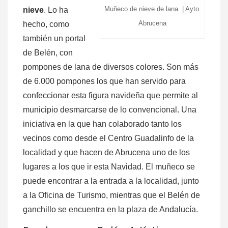
Muñeco de nieve de lana. | Ayto.
nieve
. Lo ha
Abrucena
hecho, como
también un portal
de Belén, con
pompones de lana de diversos colores. Son más
de 6.000 pompones los que han servido para
confeccionar esta figura navideña que permite al
municipio desmarcarse de lo convencional. Una
iniciativa en la que han colaborado tanto los
vecinos como desde el Centro Guadalinfo de la
localidad y que hacen de Abrucena uno de los
lugares a los que ir esta Navidad. El muñeco se
puede encontrar a la entrada a la localidad, junto
a la Oficina de Turismo, mientras que el Belén de
ganchillo se encuentra en la plaza de Andalucía.