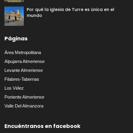
Por qué la iglesia de Turre es única en el
mundo
Páginas
Área Metropolitana
Alpujarra Almeriense
Levante Almeriense
Filabres-Tabernas
Los Vélez
Poniente Almeriense
Valle Del Almanzora
Encuéntranos en facebook