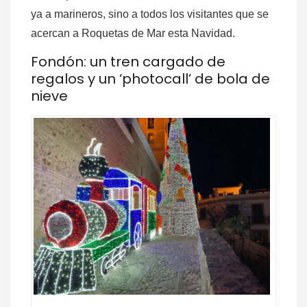
ya a marineros, sino a todos los visitantes que se
acercan a Roquetas de Mar esta Navidad.
Fondón: un tren cargado de
regalos y un ‘photocall’ de bola de
nieve