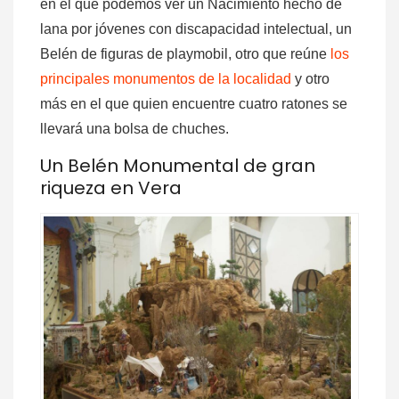
en el que podemos ver un Nacimiento hecho de
lana por jóvenes con discapacidad intelectual, un
Belén de figuras de playmobil, otro que reúne
los
principales monumentos de la localidad
y otro
más en el que quien encuentre cuatro ratones se
llevará una bolsa de chuches.
Un Belén Monumental de gran
riqueza en Vera