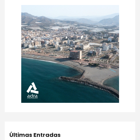
Últimas Entradas