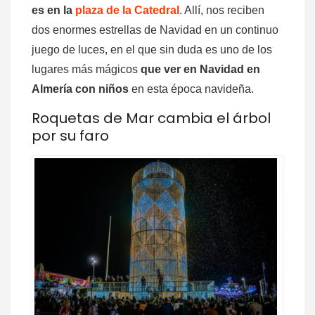
es en la
plaza de la Catedral
. Allí, nos reciben
dos enormes estrellas de Navidad en un continuo
juego de luces, en el que sin duda es uno de los
lugares más mágicos
que ver en Navidad en
Almería con niños
en esta época navideña.
Roquetas de Mar cambia el árbol
por su faro